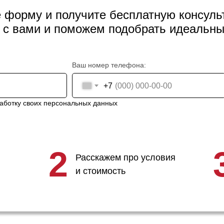
 форму и получите бесплатную консул
 с вами и поможем подобрать идеальны
Ваш номер телефона:
+7
аботку своих персональных данных
2
Расскажем про условия
и стоимость