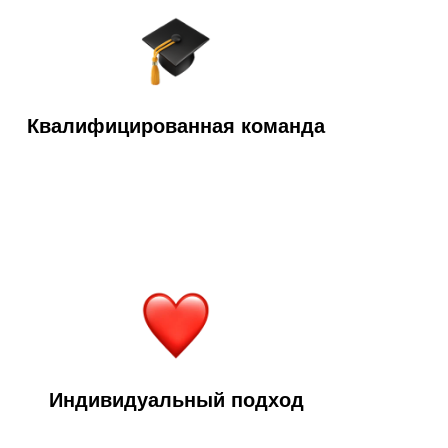
Квалифицированная команда
Индивидуальный подход