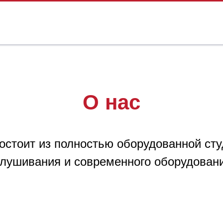
О нас
стоит из полностью оборудованной сту
слушивания и современного оборудовани