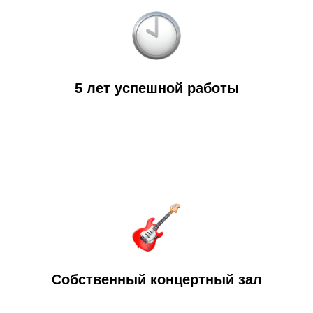
5 лет успешной работы
Собственный концертный зал