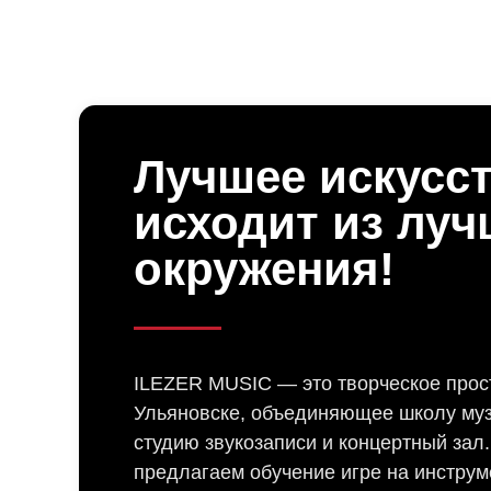
Лучшее искусс
исходит из луч
окружения!
ILEZER MUSIC — это творческое прос
Ульяновске, объединяющее школу муз
студию звукозаписи и концертный зал
предлагаем обучение игре на инструм