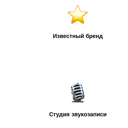
Известный бренд
Студия звукозаписи