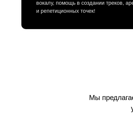
вокалу, помощь в создании треков, ар
и репетиционных точек!
Мы предлага