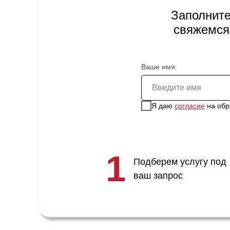
Заполните
свяжемся
Ваше имя:
Я даю
согласие
на обр
1
Подберем услугу под
ваш запрос