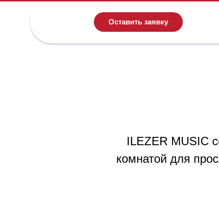
Оставить заявку
ILEZER MUSIC со
комнатой для про