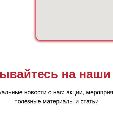
ывайтесь на наши
уальные новости о нас: акции, мероприя
полезные материалы и статьи