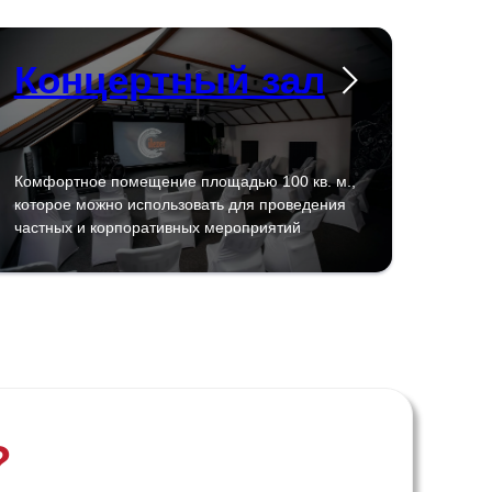
Концертный зал
Комфортное помещение площадью 100 кв. м.,
которое можно использовать для проведения
частных и корпоративных мероприятий
?