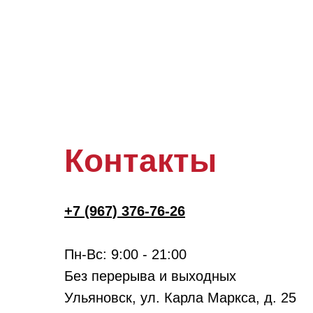
Контакты
+7 (967) 376-76-26
Пн-Вс: 9:00 - 21:00
Без перерыва и выходных
Ульяновск, ул. Карла Маркса, д. 25