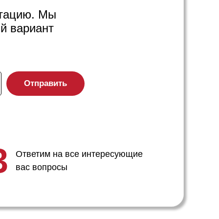
ьтацию. Мы
й вариант
Отправить
3
Ответим на все интересующие
вас вопросы